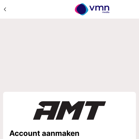
Account aanmaken