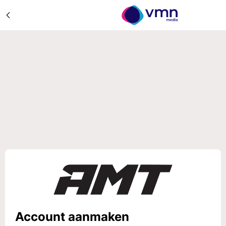
Account aanmaken