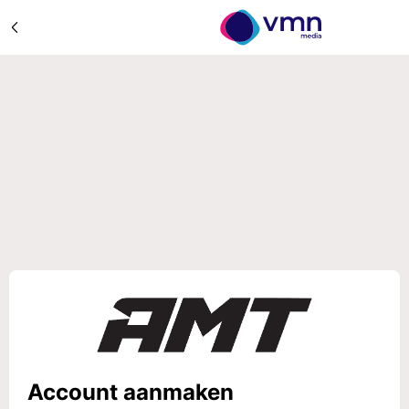
Account aanmaken