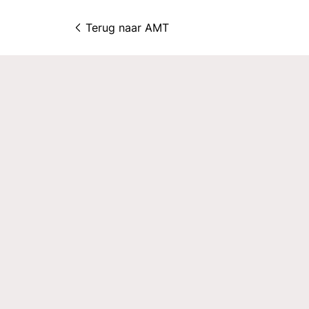
Terug naar 
AMT