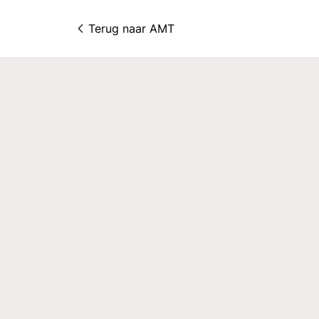
Terug naar 
AMT