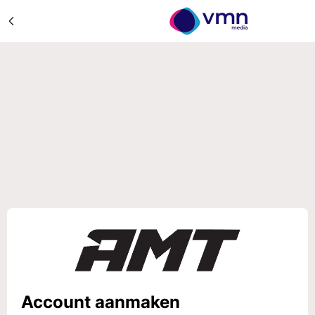
Account aanmaken