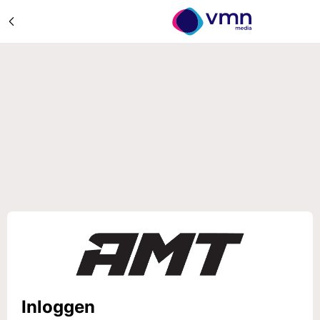
Inloggen