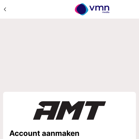
Account aanmaken