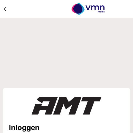
Inloggen