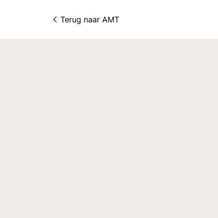
Terug naar 
AMT