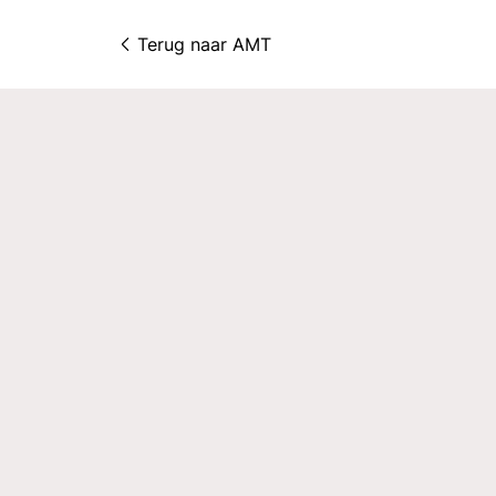
Terug naar 
AMT