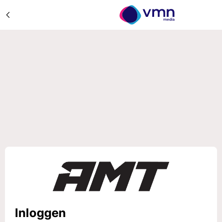
Inloggen