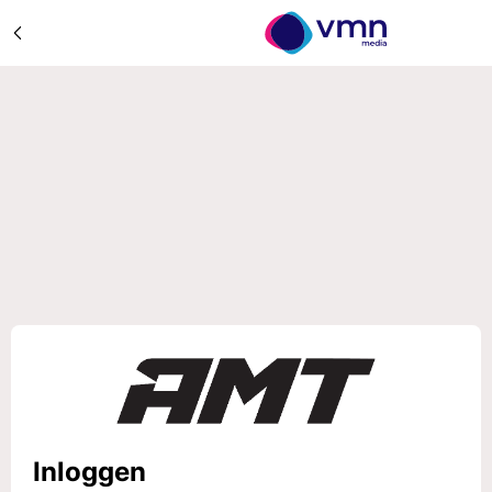
Inloggen