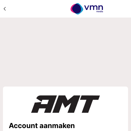
Account aanmaken