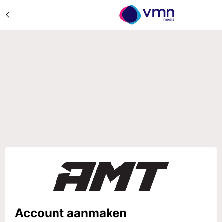
Account aanmaken