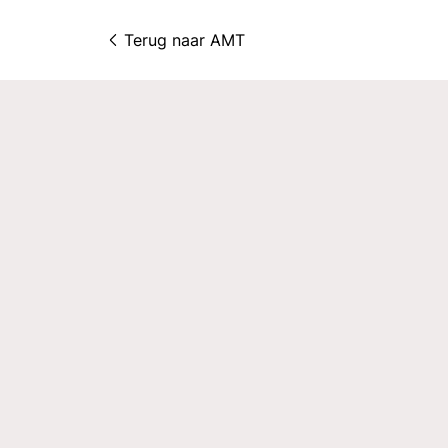
Terug naar 
AMT