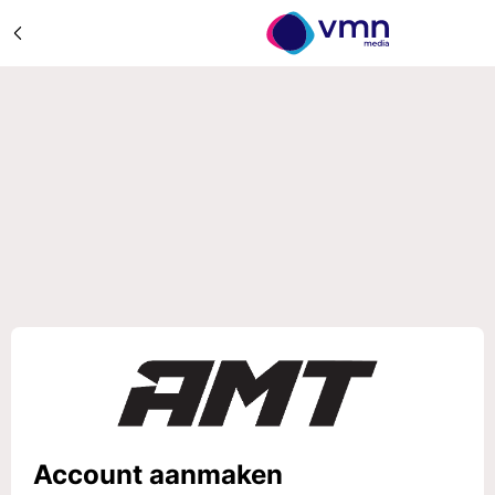
Account aanmaken