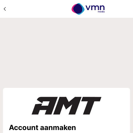
Account aanmaken