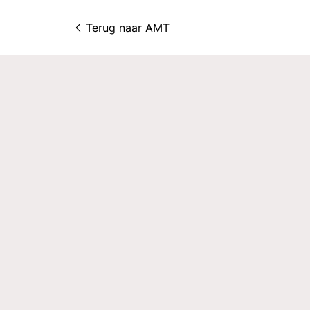
Terug naar 
AMT