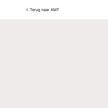
Terug naar 
AMT