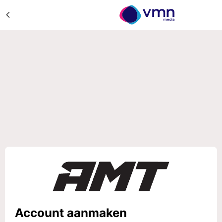
Account aanmaken