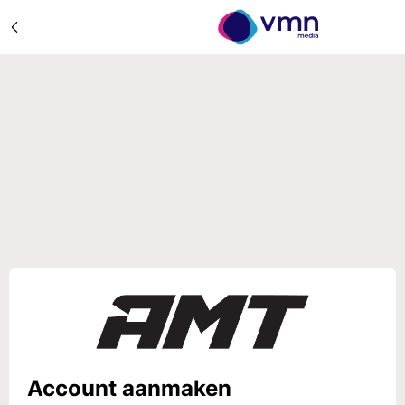
Account aanmaken