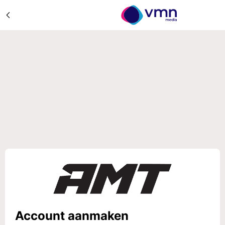
Account aanmaken