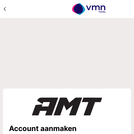
Account aanmaken