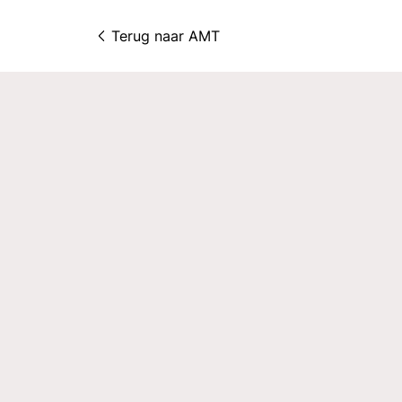
Terug naar 
AMT