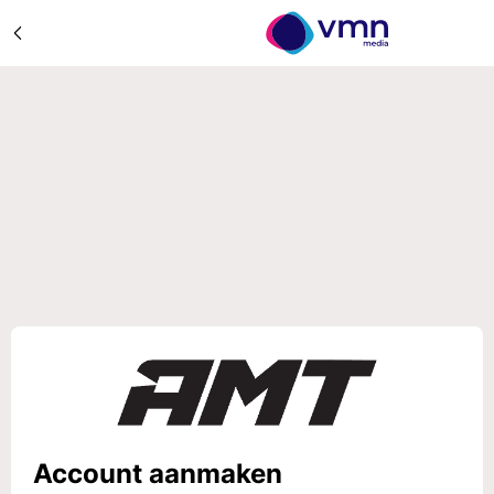
Account aanmaken