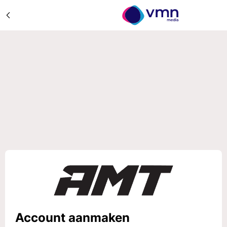
Account aanmaken