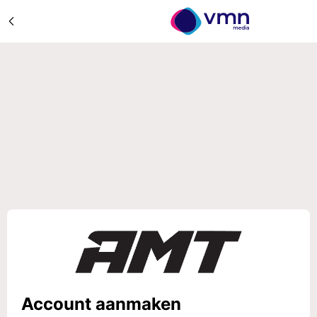
Account aanmaken