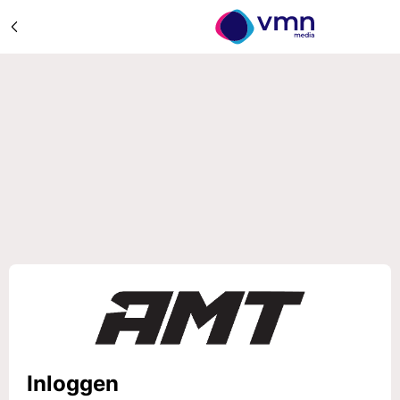
Inloggen