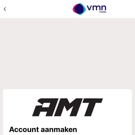
Account aanmaken