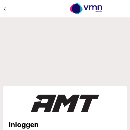
Inloggen