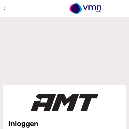
Inloggen