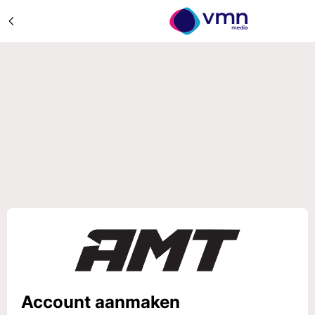
Account aanmaken