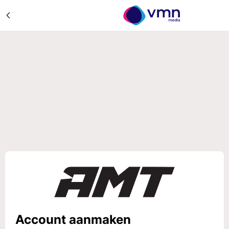
Account aanmaken