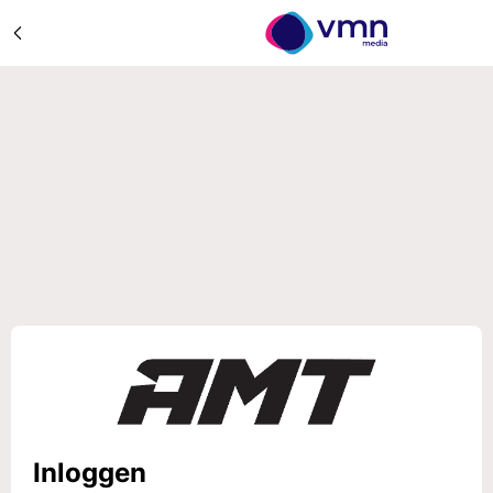
Inloggen