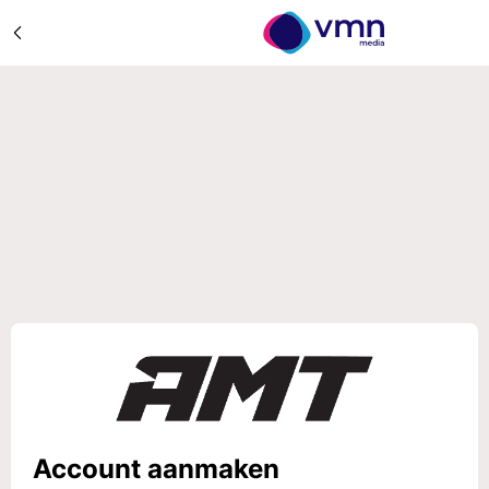
Account aanmaken