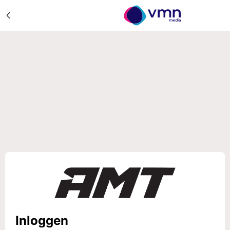
Inloggen