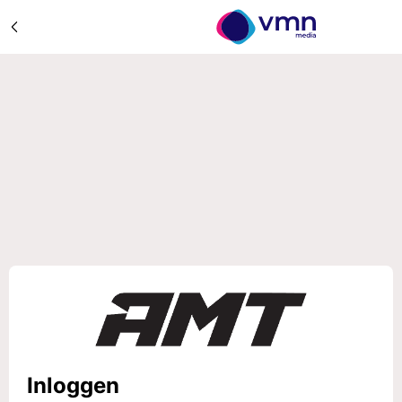
Inloggen