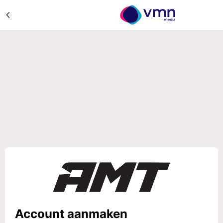
Account aanmaken