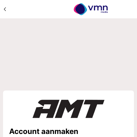
Account aanmaken