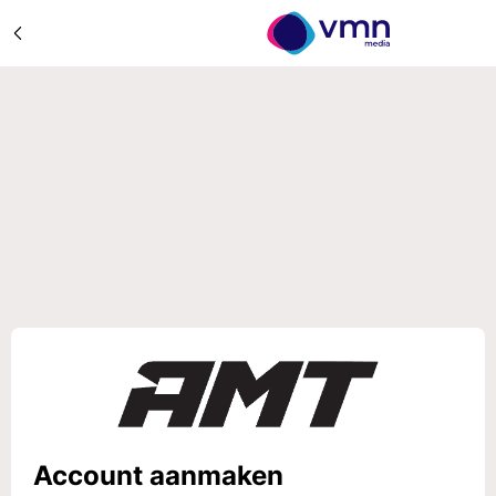
Account aanmaken