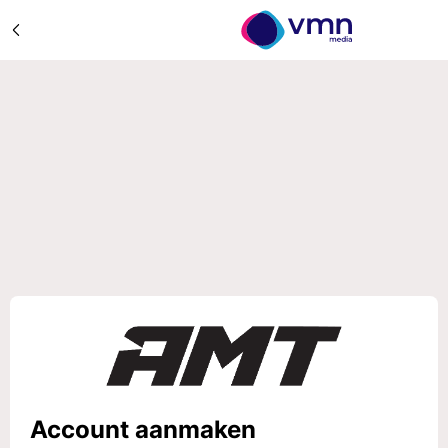
Account aanmaken