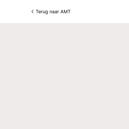
Terug naar 
AMT