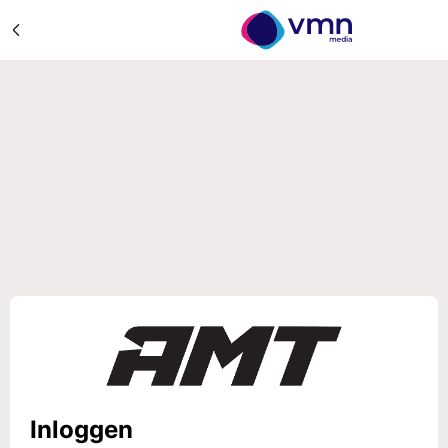
Inloggen