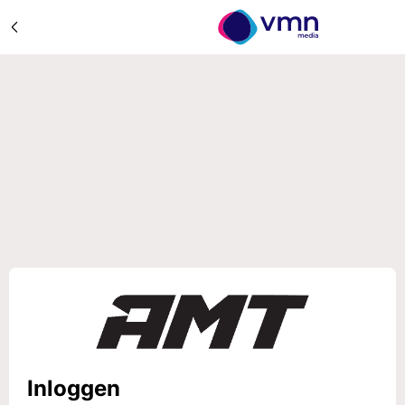
Inloggen