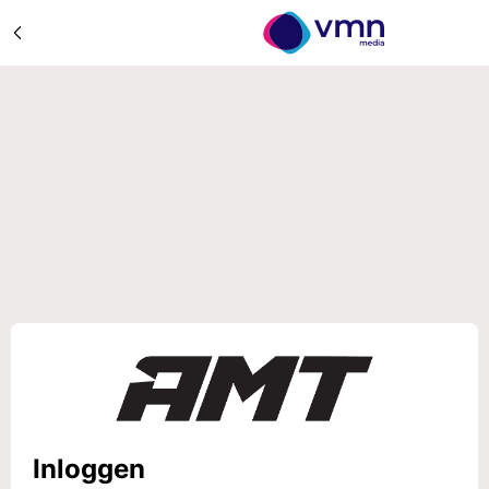
Inloggen