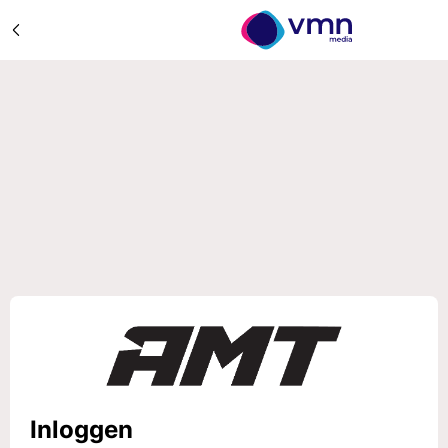
Inloggen