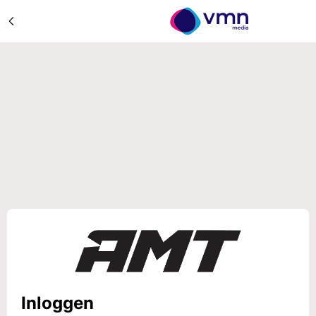
Inloggen