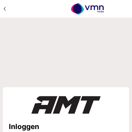
Inloggen