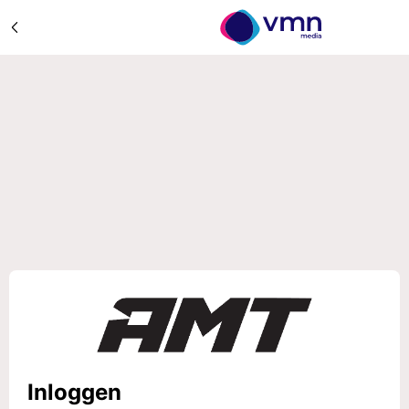
Inloggen